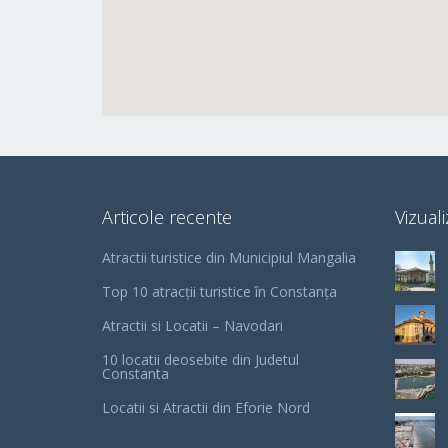
Articole recente
Vizuali
Atractii turistice din Municipiul Mangalia
Top 10 atracții turistice în Constanța
Atractii si Locatii – Navodari
10 locatii deosebite din Judetul
Constanta
Locatii si Atractii din Eforie Nord