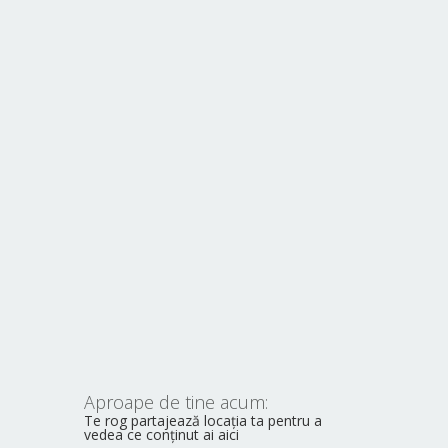
Aproape de tine acum:
Te rog partajează locația ta pentru a
vedea ce conținut ai aici