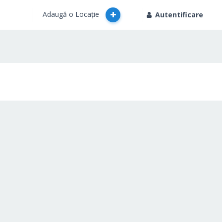
Adaugă o Locație
Autentificare