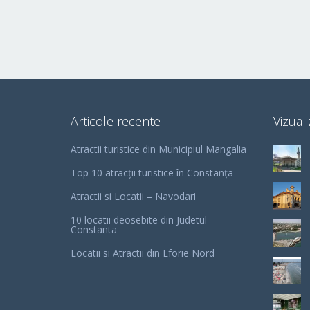
Articole recente
Vizuali
Atractii turistice din Municipiul Mangalia
Top 10 atracții turistice în Constanța
Atractii si Locatii – Navodari
10 locatii deosebite din Judetul
Constanta
Locatii si Atractii din Eforie Nord