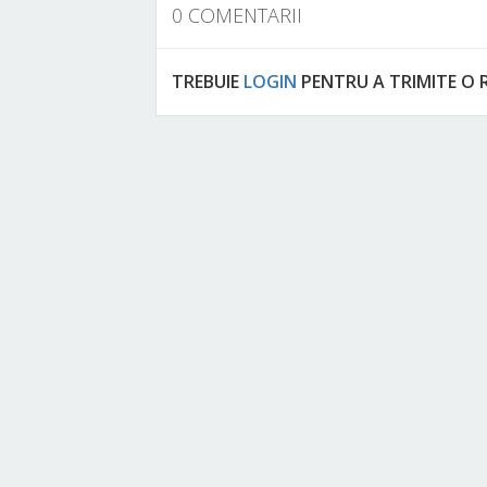
0 COMENTARII
TREBUIE
LOGIN
PENTRU A TRIMITE O 