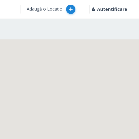
Adaugă o Locație
Autentificare