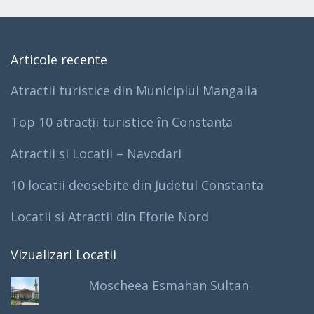
Articole recente
Atractii turistice din Municipiul Mangalia
Top 10 atracții turistice în Constanța
Atractii si Locatii – Navodari
10 locatii deosebite din Judetul Constanta
Locatii si Atractii din Eforie Nord
Vizualizari Locatii
Moscheea Esmahan Sultan