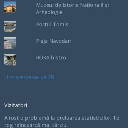
Muzeul de Istorie Națională și
Arheologie
Portul Tomis
Plaja Navodari
ROKA bistro
Urmareste-ne pe FB
Vizitatori
A fost o problemă la preluarea statisticilor. Te
rog reîncearcă mai târziu.