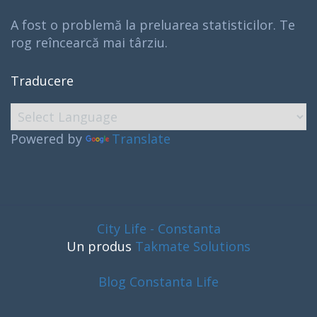
A fost o problemă la preluarea statisticilor. Te
rog reîncearcă mai târziu.
Traducere
Powered by
Translate
City Life - Constanta
Un produs
Takmate Solutions
Blog Constanta Life