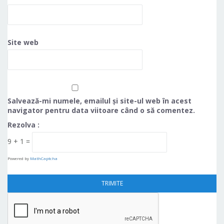
Site web
Salvează-mi numele, emailul și site-ul web în acest
navigator pentru data viitoare când o să comentez.
Rezolva :
9 + 1 =
Powered by
MathCaptcha