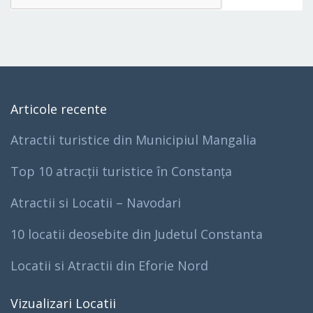
Articole recente
Atractii turistice din Municipiul Mangalia
Top 10 atracții turistice în Constanța
Atractii si Locatii – Navodari
10 locatii deosebite din Judetul Constanta
Locatii si Atractii din Eforie Nord
Vizualizari Locatii