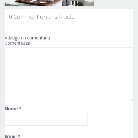
0 Comment on this Article
Adauga un comentariu
Comenteaza
Nume
*
Email
*