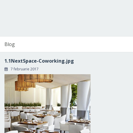
Blog
1.1NextSpace-Coworking.jpg
7 februarie 2017