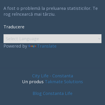
A fost o problemă la preluarea statisticilor. Te
rog reîncearcă mai târziu.
Traducere
Powered by
Translate
City Life - Constanta
Un produs
Takmate Solutions
Blog Constanta Life