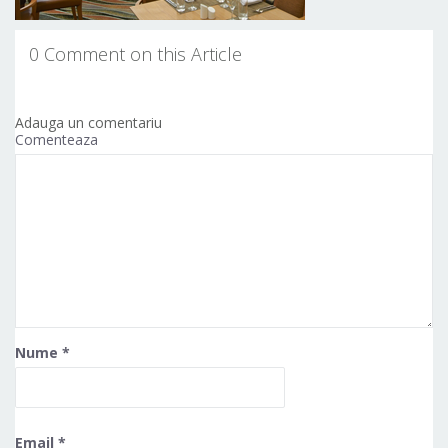
0 Comment on this Article
Adauga un comentariu
Comenteaza
Nume
*
Email
*