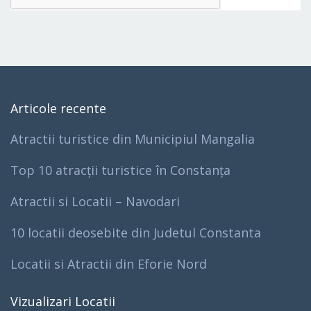
Articole recente
Atractii turistice din Municipiul Mangalia
Top 10 atracții turistice în Constanța
Atractii si Locatii – Navodari
10 locatii deosebite din Judetul Constanta
Locatii si Atractii din Eforie Nord
Vizualizari Locatii