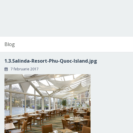
Blog
1.3.Salinda-Resort-Phu-Quoc-Island.jpg
7 februarie 2017