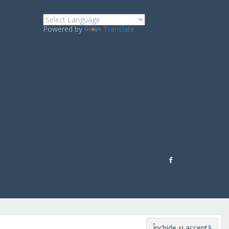
Powered by
Translate