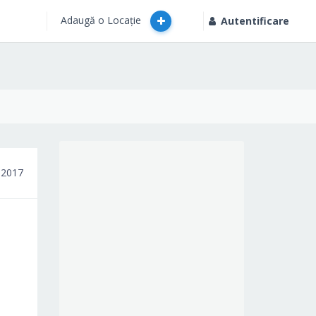
Adaugă o Locație
Autentificare
 2017