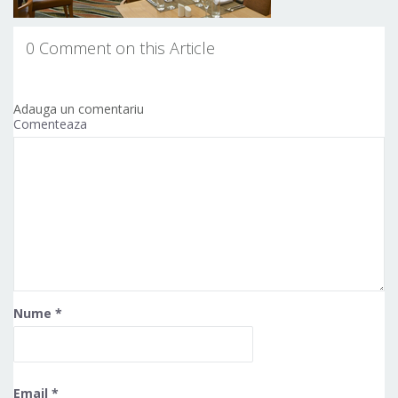
0 Comment on this Article
Adauga un comentariu
Comenteaza
Nume
*
Email
*