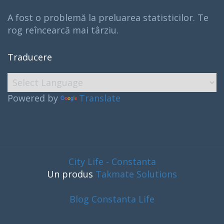
A fost o problemă la preluarea statisticilor. Te
rog reîncearcă mai târziu.
Traducere
Powered by
Translate
City Life - Constanta
Un produs
Takmate Solutions
Blog Constanta Life