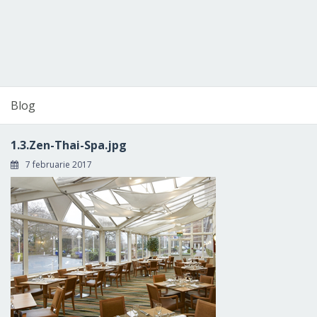
Blog
1.3.Zen-Thai-Spa.jpg
7 februarie 2017