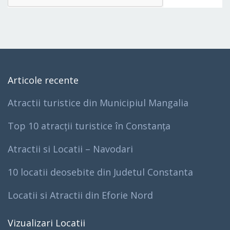
Articole recente
Atractii turistice din Municipiul Mangalia
Top 10 atracții turistice în Constanța
Atractii si Locatii – Navodari
10 locatii deosebite din Judetul Constanta
Locatii si Atractii din Eforie Nord
Vizualizari Locatii