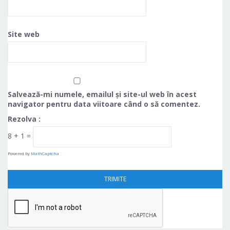
Site web
Salvează-mi numele, emailul și site-ul web în acest
navigator pentru data viitoare când o să comentez.
Rezolva :
8 + 1 =
Powered by
MathCaptcha