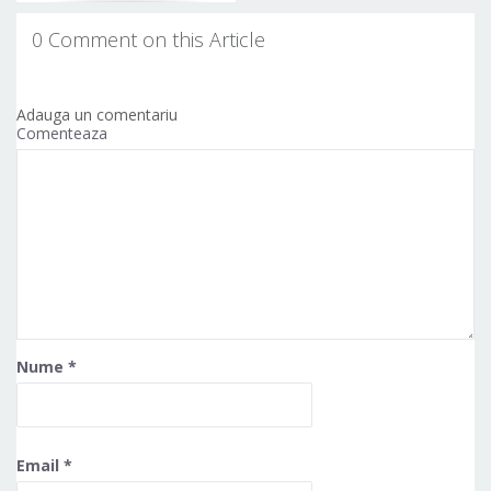
0 Comment on this Article
Adauga un comentariu
Comenteaza
Nume
*
Email
*