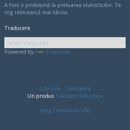
A fost o problemă la preluarea statisticilor. Te
rog reîncearcă mai târziu.
Traducere
Powered by
Translate
City Life - Constanta
Un produs
Takmate Solutions
Blog Constanta Life