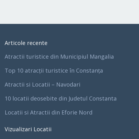
Articole recente
Atractii turistice din Municipiul Mangalia
Top 10 atracții turistice în Constanța
Atractii si Locatii – Navodari
10 locatii deosebite din Judetul Constanta
Locatii si Atractii din Eforie Nord
Vizualizari Locatii