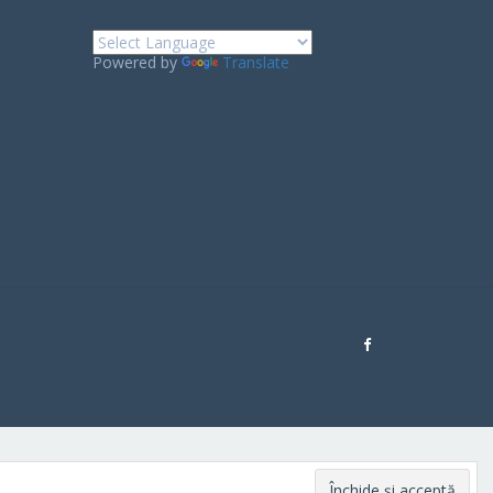
Powered by
Translate