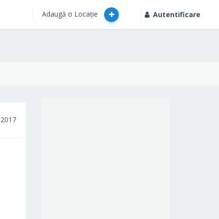
Adaugă o Locație
Autentificare
 2017