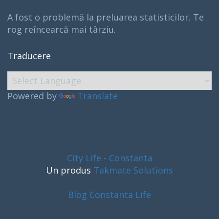
A fost o problemă la preluarea statisticilor. Te
rog reîncearcă mai târziu.
Traducere
Powered by
Translate
City Life - Constanta
Un produs
Takmate Solutions
Blog Constanta Life