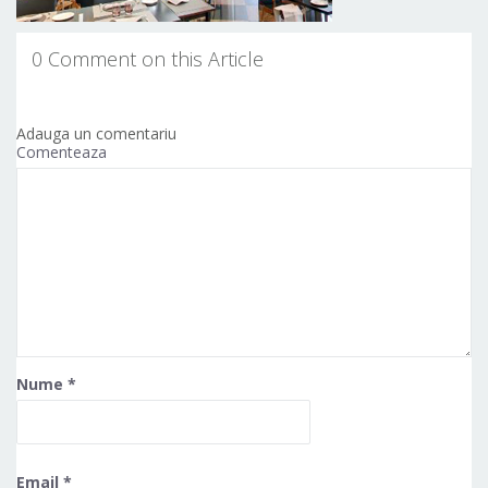
0 Comment on this Article
Adauga un comentariu
Comenteaza
Nume
*
Email
*