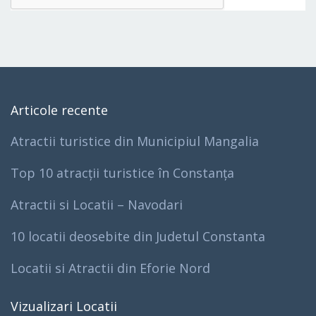
Articole recente
Atractii turistice din Municipiul Mangalia
Top 10 atracții turistice în Constanța
Atractii si Locatii – Navodari
10 locatii deosebite din Judetul Constanta
Locatii si Atractii din Eforie Nord
Vizualizari Locatii