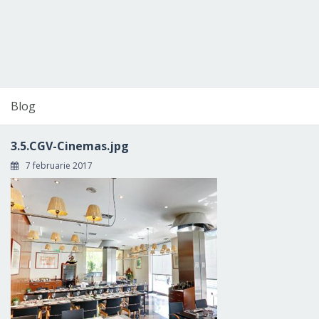
Blog
3.5.CGV-Cinemas.jpg
7 februarie 2017