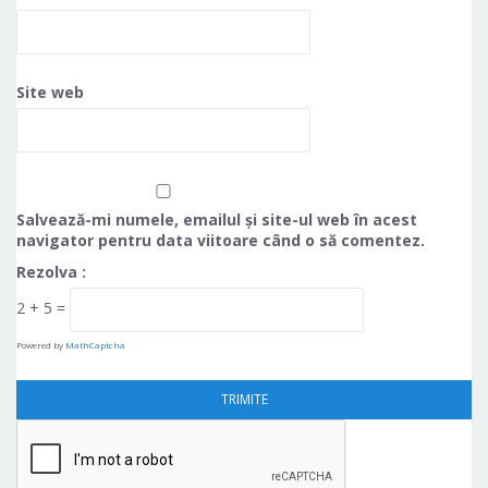
Site web
Salvează-mi numele, emailul și site-ul web în acest
navigator pentru data viitoare când o să comentez.
Rezolva :
2 + 5 =
Powered by
MathCaptcha