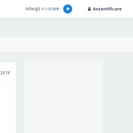
Adaugă o Locație
Autentificare
 2018