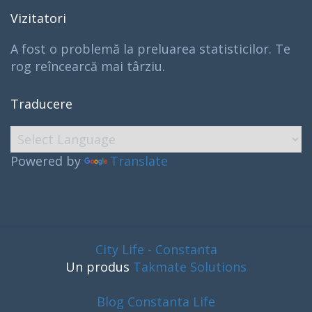
Vizitatori
A fost o problemă la preluarea statisticilor. Te
rog reîncearcă mai târziu.
Traducere
Powered by
Translate
City Life - Constanta
Un produs
Takmate Solutions
Blog Constanta Life