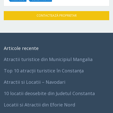
CONTACTEAZĂ PROPRIETAR
Articole recente
Atractii turistice din Municipiul Mangalia
Top 10 atracții turistice în Constanța
Atractii si Locatii – Navodari
10 locatii deosebite din Judetul Constanta
Locatii si Atractii din Eforie Nord