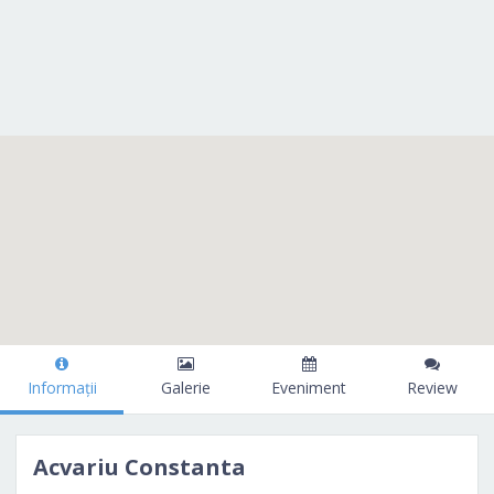
Informații
Galerie
Eveniment
Review
Acvariu Constanta