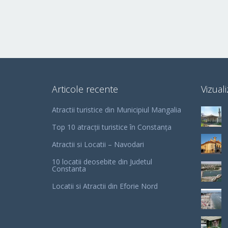
Articole recente
Vizuali
Atractii turistice din Municipiul Mangalia
Top 10 atracții turistice în Constanța
Atractii si Locatii – Navodari
10 locatii deosebite din Judetul
Constanta
Locatii si Atractii din Eforie Nord