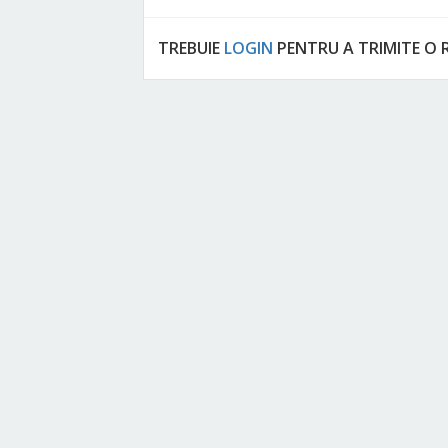
TREBUIE
LOGIN
PENTRU A TRIMITE O 