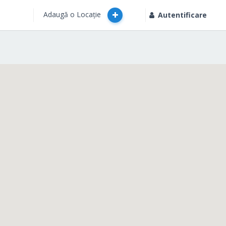
Adaugă o Locație
Autentificare