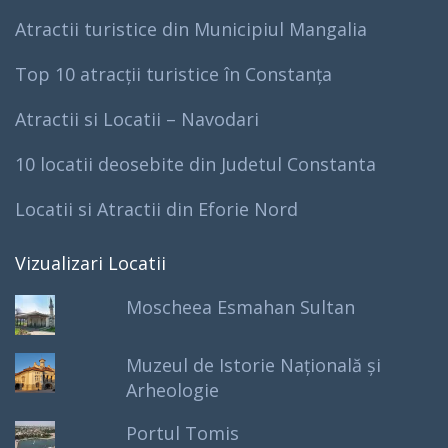
Atractii turistice din Municipiul Mangalia
Top 10 atracții turistice în Constanța
Atractii si Locatii – Navodari
10 locatii deosebite din Judetul Constanta
Locatii si Atractii din Eforie Nord
Vizualizari Locatii
Moscheea Esmahan Sultan
Muzeul de Istorie Națională și
Arheologie
Portul Tomis