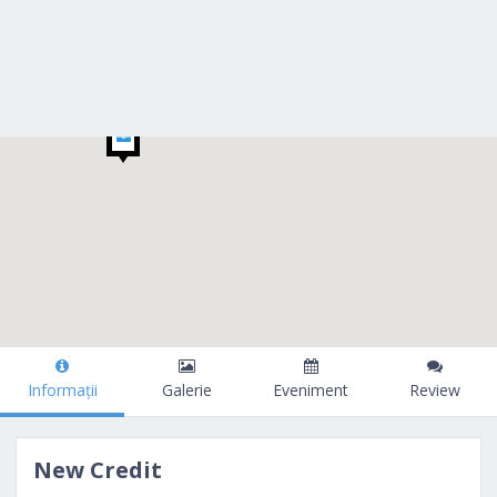
Informații
Galerie
Eveniment
Review
New Credit