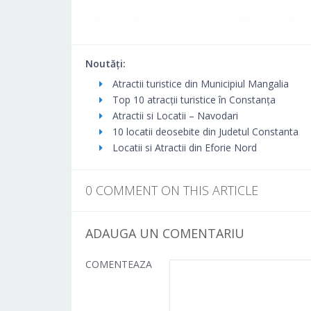
Noutăți:
Atractii turistice din Municipiul Mangalia
Top 10 atracții turistice în Constanța
Atractii si Locatii – Navodari
10 locatii deosebite din Judetul Constanta
Locatii si Atractii din Eforie Nord
0 COMMENT ON THIS ARTICLE
ADAUGA UN COMENTARIU
COMENTEAZA