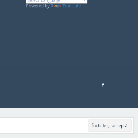
Powered by
Translate