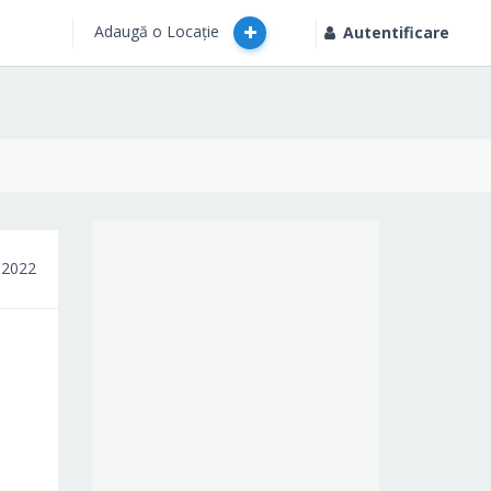
Adaugă o Locație
Autentificare
 2022