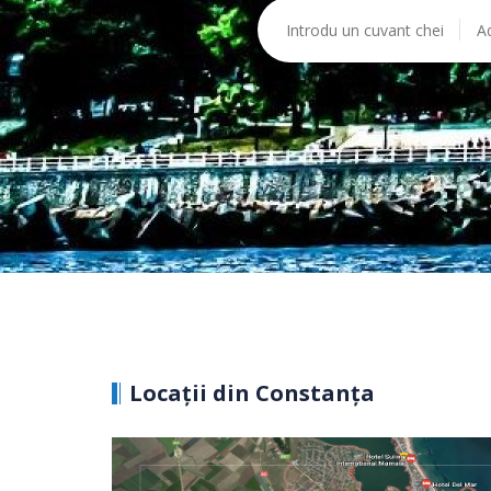
Locații din Constanța